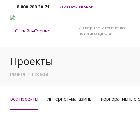
8 800 200 30 71
Заказать звонок
Интернет-агентство
полного цикла
Проекты
Главная
Проекты
Все проекты
Интернет-магазины
Корпоративные 